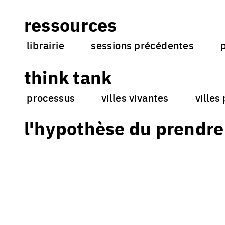
ressources
librairie
sessions précédentes
think tank
processus
villes vivantes
villes
l'hypothèse du prendre