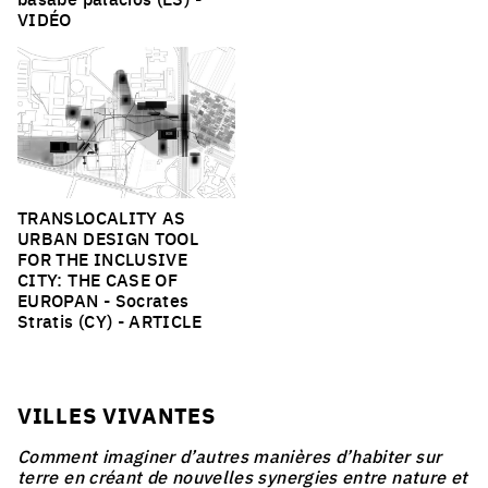
VIDÉO
TRANSLOCALITY AS
URBAN DESIGN TOOL
FOR THE INCLUSIVE
CITY: THE CASE OF
EUROPAN
- Socrates
Stratis (CY) -
ARTICLE
VILLES VIVANTES
Comment imaginer d’autres manières d’habiter sur
terre en créant de nouvelles synergies entre nature et