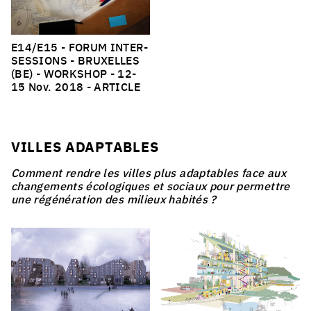
E14/E15 - FORUM INTER-
SESSIONS - BRUXELLES
(BE) - WORKSHOP
- 12-
15 Nov. 2018 -
ARTICLE
VILLES ADAPTABLES
Comment rendre les villes plus adaptables face aux
changements écologiques et sociaux pour permettre
une régénération des milieux habités ?