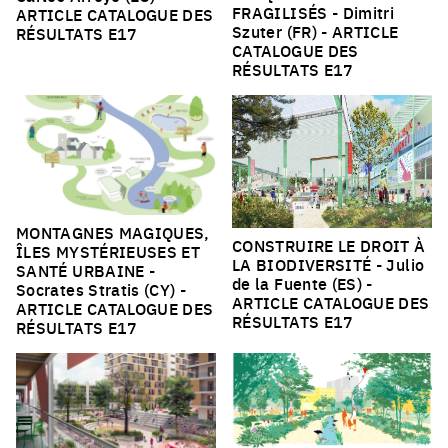
FRAGILISÉS
- Dimitri
ARTICLE CATALOGUE DES
Szuter (FR) -
ARTICLE
RÉSULTATS E17
CATALOGUE DES
RÉSULTATS E17
MONTAGNES MAGIQUES,
CONSTRUIRE LE DROIT À
ÎLES MYSTÉRIEUSES ET
LA BIODIVERSITÉ
- Julio
SANTÉ URBAINE
-
de la Fuente (ES) -
Socrates Stratis (CY) -
ARTICLE CATALOGUE DES
ARTICLE CATALOGUE DES
RÉSULTATS E17
RÉSULTATS E17