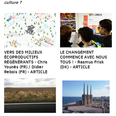
culture ?
VERS DES MILIEUX
LE CHANGEMENT
ÉCOPRODUCTIFS
COMMENCE AVEC NOUS
RÉGÉNÉRANTS
- Chris
TOUS !
- Rasmus Frisk
Younès (FR) / Didier
(DK) -
ARTICLE
Rebois (FR) -
ARTICLE