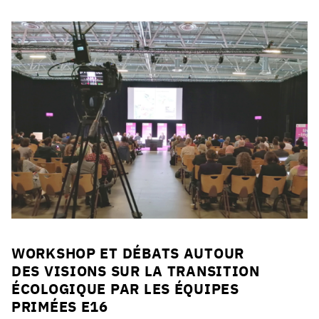
Click to enlarge the picture
Click to enlarge the picture
WORKSHOP ET DÉBATS AUTOUR
DES VISIONS SUR LA TRANSITION
ÉCOLOGIQUE PAR LES ÉQUIPES
PRIMÉES E16