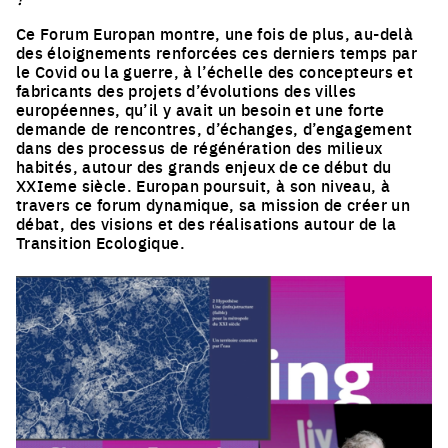
Ce Forum Europan montre, une fois de plus, au-delà
des éloignements renforcées ces derniers temps par
le Covid ou la guerre, à l’échelle des concepteurs et
fabricants des projets d’évolutions des villes
européennes, qu’il y avait un besoin et une forte
demande de rencontres, d’échanges, d’engagement
dans des processus de régénération des milieux
habités, autour des grands enjeux de ce début du
XXIeme siècle. Europan poursuit, à son niveau, à
travers ce forum dynamique, sa mission de créer un
débat, des visions et des réalisations autour de la
Transition Ecologique.