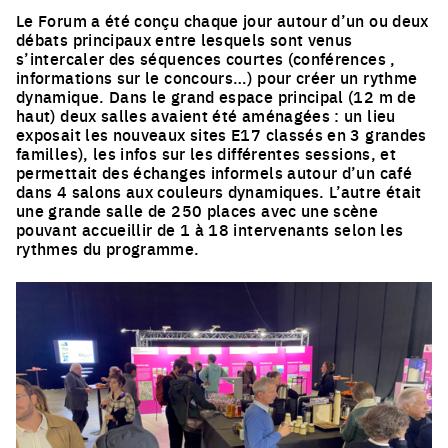
Le Forum a été conçu chaque jour autour d’un ou deux
débats principaux entre lesquels sont venus
s’intercaler des séquences courtes (conférences ,
informations sur le concours…) pour créer un rythme
dynamique. Dans le grand espace principal (12 m de
haut) deux salles avaient été aménagées : un lieu
exposait les nouveaux sites E17 classés en 3 grandes
familles), les infos sur les différentes sessions, et
permettait des échanges informels autour d’un café
dans 4 salons aux couleurs dynamiques. L’autre était
une grande salle de 250 places avec une scène
pouvant accueillir de 1 à 18 intervenants selon les
rythmes du programme.