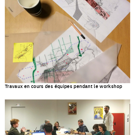
Travaux en cours des équipes pendant le workshop
Click to enlarge the picture