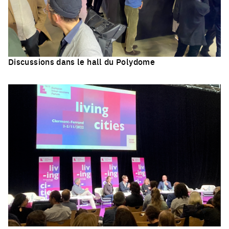
Discussions dans le hall du Polydome
Click to enlarge the picture