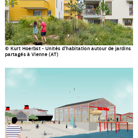
© Kurt Hoerbst - Unités d'habitation autour de jardins
partagés à Vienne (AT)
Click to enlarge the picture