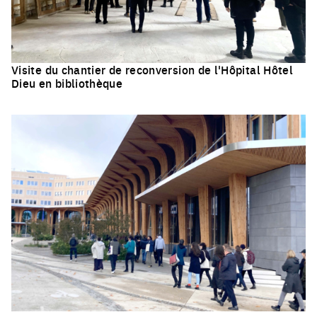
Visite du chantier de reconversion de l'Hôpital Hôtel
Dieu en bibliothèque
Click to enlarge the picture