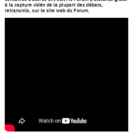
à la capture vidéo de la plupart des débats,
retransmis, sur le site web du Forum.