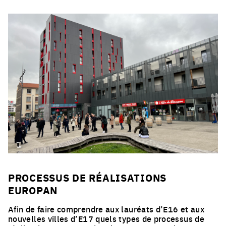
Click to enlarge the picture
Click to enlarge the picture
PROCESSUS DE RÉALISATIONS
EUROPAN
Afin de faire comprendre aux lauréats d’E16 et aux
nouvelles villes d’E17 quels types de processus de