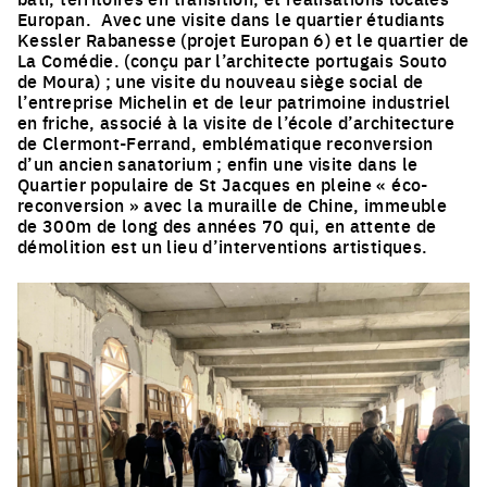
Europan. Avec une visite dans le quartier étudiants
Kessler Rabanesse (projet Europan 6) et le quartier de
La Comédie. (conçu par l’architecte portugais Souto
de Moura) ; une visite du nouveau siège social de
l’entreprise Michelin et de leur patrimoine industriel
en friche, associé à la visite de l’école d’architecture
de Clermont-Ferrand, emblématique reconversion
d’un ancien sanatorium ; enfin une visite dans le
Quartier populaire de St Jacques en pleine « éco-
reconversion » avec la muraille de Chine, immeuble
de 300m de long des années 70 qui, en attente de
démolition est un lieu d’interventions artistiques.