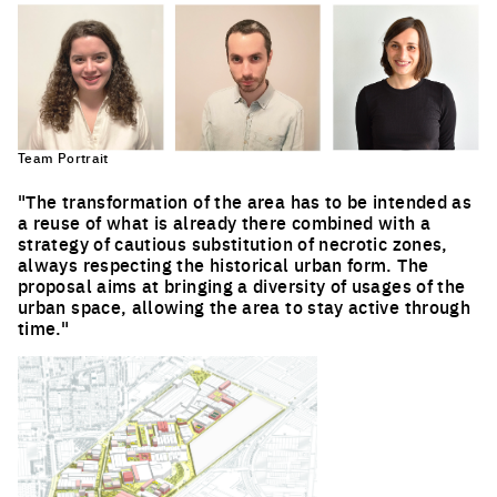
Team Portrait
"The transformation of the area has to be intended as
a reuse of what is already there combined with a
strategy of cautious substitution of necrotic zones,
always respecting the historical urban form. The
proposal aims at bringing a diversity of usages of the
urban space, allowing the area to stay active through
time."