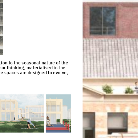
ion to the seasonal nature of the
ur thinking, materialised in the
te spaces are designed to evolve,