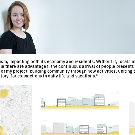
ism, impacting both its economy and residents. Without it, locals 
e there are advantages, the continuous arrival of people presents di
 of my project: building community through new activities, uniting 
tory, for connections in daily life and vacations."