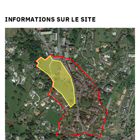
Click to enlarge the picture
INFORMATIONS SUR LE SITE