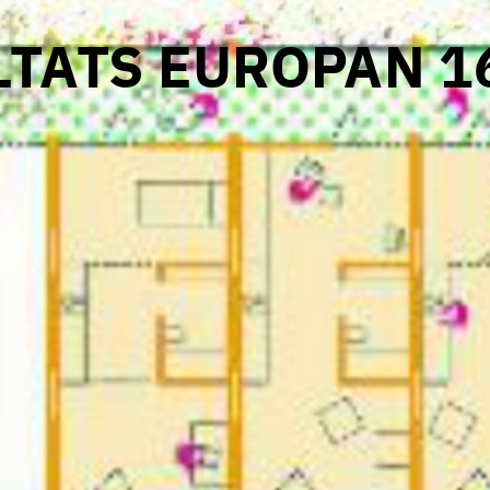
LTATS EUROPAN 1