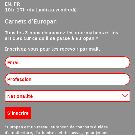
EN, FR
10h–17h (du lundi au vendredi)
Carnets d’Europan
Tous les 3 mois découvrez les informations et les
articles sur ce qu'il se passe à Europan.*
Inscrivez-vous pour les recevoir par mail.
Email
Profession
Nationalité
S'inscrire
*Europan est un réseau européen de concours d’idées
d'architecture, d'urbanisme et de paysage pour jeunes