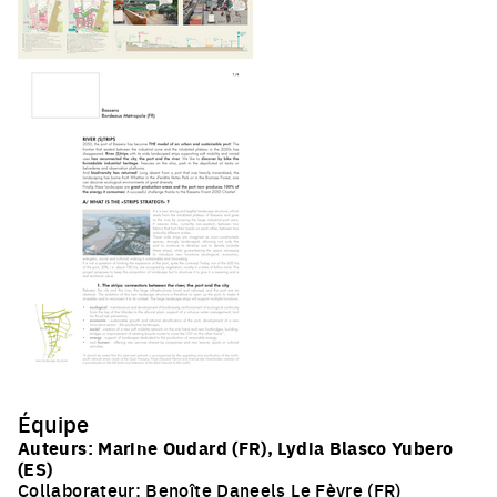
Équipe
Auteurs: Marine Oudard (FR), Lydia Blasco Yubero
(ES)
Collaborateur: Benoîte Daneels Le Fèvre (FR)