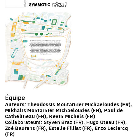
Équipe
Auteurs: Theodossis Montarnier Michaeloudes (FR),
Mikhalis Montarnier Michaeloudes (FR), Paul de
Cathelineau (FR), Kevin Michels (FR)
Collaborateurs: Styven Braz (FR), Hugo Uteau (FR),
Zoé Baurens (FR), Estelle Filliat (FR), Enzo Leclercq
(FR)