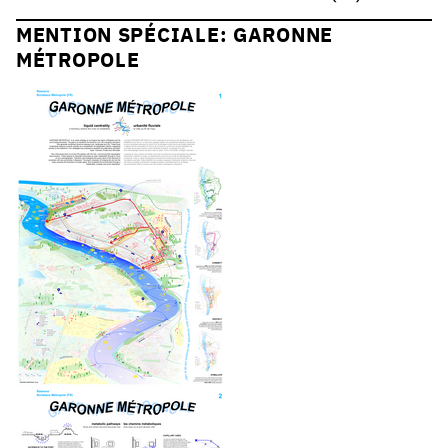
MENTION SPÉCIALE: GARONNE
MÉTROPOLE