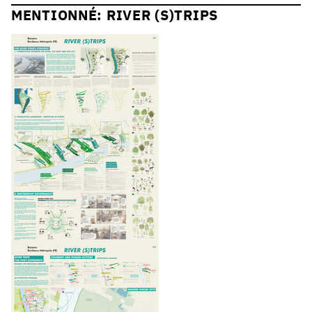
MENTIONNÉ: RIVER (S)TRIPS