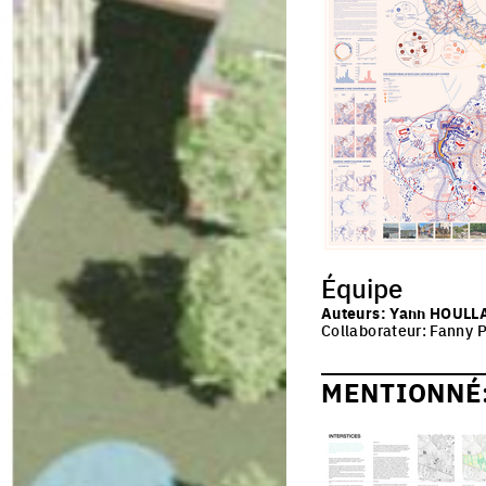
Équipe
Auteurs: Yann HOULLA
Collaborateur: Fanny P
MENTIONNÉ: