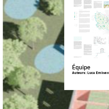
Équipe
Auteurs: Luca Eminenti