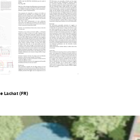
me Lachat (FR)