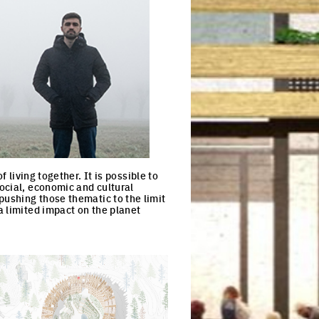
living together. It is possible to
ocial, economic and cultural
ushing those thematic to the limit
a limited impact on the planet