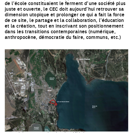
de l’école constituaient le ferment d’une société plus
juste et ouverte, le CEC doit aujourd’hui retrouver sa
dimension utopique et prolonger ce qui a fait la force
de ce site, le partage et la collaboration, l’éducation
et la création, tout en inscrivant son positionnement
dans les transitions contemporaines (numérique,
anthropocène, démocratie du faire, communs, etc.)