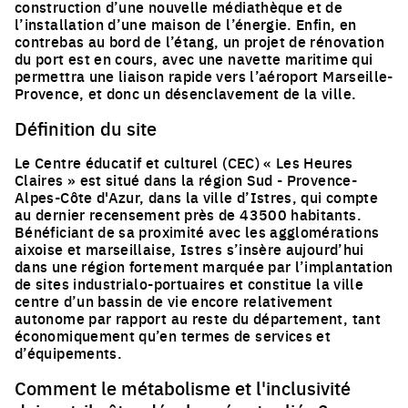
construction d’une nouvelle médiathèque et de
l’installation d’une maison de l’énergie. Enfin, en
contrebas au bord de l’étang, un projet de rénovation
du port est en cours, avec une navette maritime qui
permettra une liaison rapide vers l’aéroport Marseille-
Provence, et donc un désenclavement de la ville.
Définition du site
Le Centre éducatif et culturel (CEC) « Les Heures
Claires » est situé dans la région Sud - Provence-
Alpes-Côte d'Azur, dans la ville d’Istres, qui compte
au dernier recensement près de 43500 habitants.
Bénéficiant de sa proximité avec les agglomérations
aixoise et marseillaise, Istres s’insère aujourd’hui
dans une région fortement marquée par l’implantation
de sites industrialo-portuaires et constitue la ville
centre d’un bassin de vie encore relativement
autonome par rapport au reste du département, tant
économiquement qu’en termes de services et
d’équipements.
Comment le métabolisme et l'inclusivité