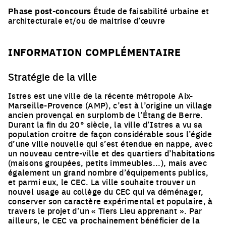
Phase post-concours
Étude de faisabilité urbaine et
architecturale et/ou de maitrise d’œuvre
INFORMATION COMPLÉMENTAIRE
Stratégie de la ville
Istres est une ville de la récente métropole Aix-
Marseille-Provence (AMP), c’est à l’origine un village
ancien provençal en surplomb de l’Étang de Berre.
Durant la fin du 20° siècle, la ville d’Istres a vu sa
population croitre de façon considérable sous l’égide
d’une ville nouvelle qui s’est étendue en nappe, avec
un nouveau centre-ville et des quartiers d’habitations
(maisons groupées, petits immeubles...), mais avec
également un grand nombre d’équipements publics,
et parmi eux, le CEC. La ville souhaite trouver un
nouvel usage au collège du CEC qui va déménager,
conserver son caractère expérimental et populaire, à
travers le projet d’un « Tiers Lieu apprenant ». Par
ailleurs, le CEC va prochainement bénéficier de la