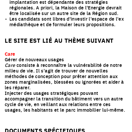
implantation est dépendante des stratégies
régionales. A priori, la Maison de l'Energie devrait
être localisée sur un autre site de la Région sud.
Les candidats sont libres d'investir l'espace de l'ex
médiathèque et de formuler leurs propositions.
LE SITE EST LIÉ AU THÈME SUIVANT
Care
Gérer de nouveaux usages
Care
consiste à reconnaître la vulnérabilité de notre
milieu de vie. Il s'agit de trouver de nouvelles
méthodes de conception pour prêter attention aux
zones marginalisées, blessées ou ignorées et aider à
les réparer.
Injecter des usages stratégiques pouvant
accompagner la transition du bâtiment vers un autre
cycle de vie, en veillant aux relations entre ces
usages, les habitants et le parc immobilier lui-même.
DOCUMENTS SPÉCIFIQUES