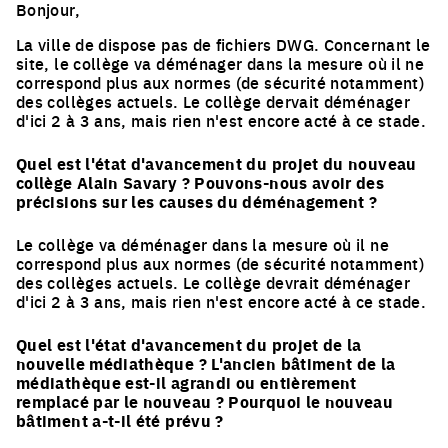
Bonjour,
La ville de dispose pas de fichiers DWG. Concernant le
site, le collège va déménager dans la mesure où il ne
correspond plus aux normes (de sécurité notamment)
des collèges actuels. Le collège dervait déménager
d'ici 2 à 3 ans, mais rien n'est encore acté à ce stade.
Quel est l'état d'avancement du projet du nouveau
collège Alain Savary ? Pouvons-nous avoir des
précisions sur les causes du déménagement ?
Le collège va déménager dans la mesure où il ne
correspond plus aux normes (de sécurité notamment)
des collèges actuels. Le collège devrait déménager
d'ici 2 à 3 ans, mais rien n'est encore acté à ce stade.
Quel est l'état d'avancement du projet de la
nouvelle médiathèque ? L'ancien bâtiment de la
médiathèque est-il agrandi ou entièrement
remplacé par le nouveau ? Pourquoi le nouveau
bâtiment a-t-il été prévu ?