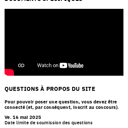
QUESTIONS À PROPOS DU SITE
Pour pouvoir poser une question, vous devez être
connecté (et, par conséquent, inscrit au concours).
Ve. 16 mai 2025
Date limite de soumission des questions