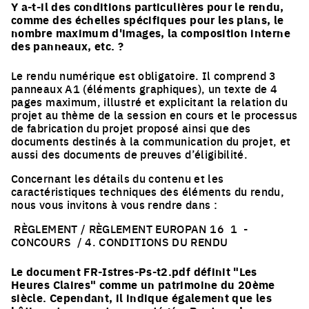
Y a-t-il des conditions particulières pour le rendu,
comme des échelles spécifiques pour les plans, le
nombre maximum d'images, la composition interne
des panneaux, etc. ?
Le rendu numérique est obligatoire. Il comprend 3
panneaux A1 (éléments graphiques), un texte de 4
pages maximum, illustré et explicitant la relation du
projet au thème de la session en cours et le processus
de fabrication du projet proposé ainsi que des
documents destinés à la communication du projet, et
aussi des documents de preuves d’éligibilité.
Concernant les détails du contenu et les
caractéristiques techniques des éléments du rendu,
nous vous invitons à vous rendre dans :
RÈGLEMENT / RÈGLEMENT EUROPAN 16 1 -
CONCOURS / 4. CONDITIONS DU RENDU
Le document FR-Istres-Ps-t2.pdf définit "Les
Heures Claires" comme un patrimoine du 20ème
siècle. Cependant, il indique également que les