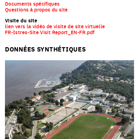
Documents spécifiques
Questions à propos du site
Visite du site
lien vers la vidéo de visite de site virtuelle
FR-Istres-Site Visit Report_EN-FR.pdf
DONNÉES SYNTHÉTIQUES