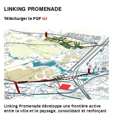
LINKING PROMENADE
Télécharger le PDF
ici
Linking Promenade développe une frontière active
entre la ville et le paysage, consolidant et renforçant