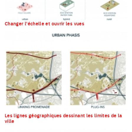
Changer l'échelle et ouvrir les vues
Les lignes géographiques dessinant les limites de la
ville