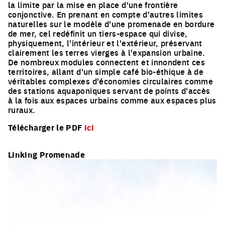
la limite par la mise en place d'une frontière
conjonctive. En prenant en compte d'autres limites
naturelles sur le modèle d'une promenade en bordure
de mer, cel redéfinit un tiers-espace qui divise,
physiquement, l'intérieur et l'extérieur, préservant
clairement les terres vierges à l'expansion urbaine.
De nombreux modules connectent et innondent ces
territoires, allant d'un simple café bio-éthique à de
véritables complexes d'économies circulaires comme
des stations aquaponiques servant de points d'accès
à la fois aux espaces urbains comme aux espaces plus
ruraux.
Télécharger le PDF
ici
Linking Promenade