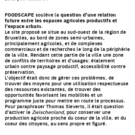
FOODSCAPE
soulève la
question d'une relation
future entre les espaces agricoles productifs et
l'espace urbain
.
Le site proposé se situe au sud-ouest de la région de
Bruxelles, au bord de zones semi-urbaines,
principalement agricoles, et de complexes
commerciaux et de recherches le long de la périphérie
de la ville. Rendant cette partie de la ville une zone
de conflits de territoires et d'usages: étalement
urbain contre paysage productif, accessibilité contre
préservation.
L'objectif était donc de gérer ces problèmes, de
trouver des moyens pour une utilisation respectueuse
des ressources existantes, de trouver des
opportunités favorisant les mobilités et un
programme juste pour mettre en route le processus.
Pour paraphraser Thomas Sieverts, il était question
d'activer le
Zwischenland
, pour conserver une
production agricole proche du coeur de la ville, et du
coeur des citoyens, au sens propre et figuré.