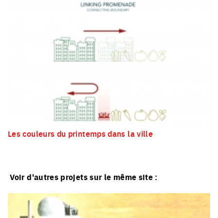
Les couleurs du printemps dans la ville
Voir d'autres projets sur le même site :