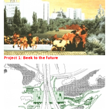
Project 1:
Beek to the future